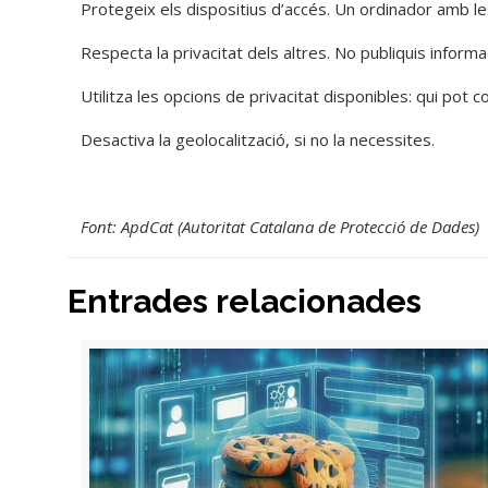
Protegeix els dispositius d’accés. Un ordinador amb le
Respecta la privacitat dels altres. No publiquis inform
Utilitza les opcions de privacitat disponibles: qui pot c
Desactiva la geolocalització, si no la necessites.
Font: ApdCat (Autoritat Catalana de Protecció de Dades)
Entrades relacionades