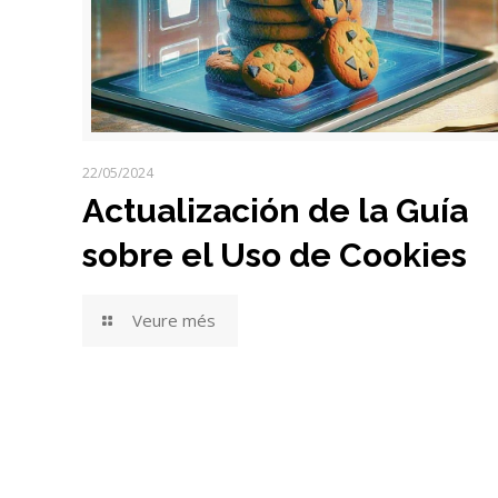
22/05/2024
Actualización de la Guía
sobre el Uso de Cookies
Veure més