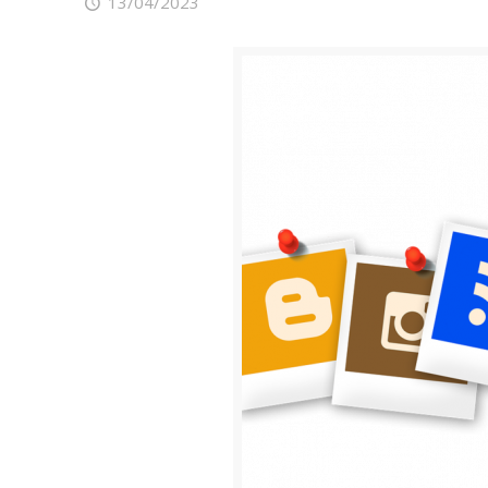
13/04/2023