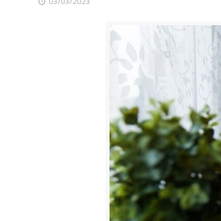
03/03/2023