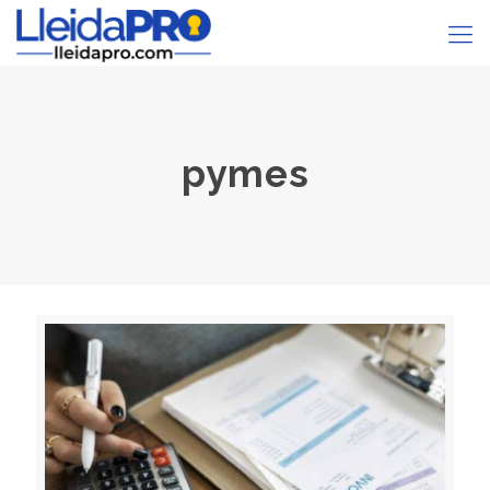
pymes