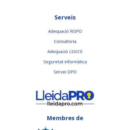
Serveis
Adequació RGPD
Consultoria
Adequació LSSICE
Seguretat informàtica
Servei DPD
Membres de