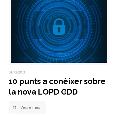
01/12/2021
10 punts a conèixer sobre
la nova LOPD GDD
Veure més