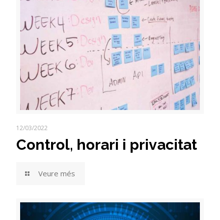
12/03/2022
Control, horari i privacitat
Veure més