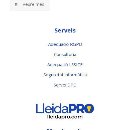
Veure més
Serveis
Adequació RGPD
Consultoria
Adequació LSSICE
Seguretat informàtica
Servei DPD