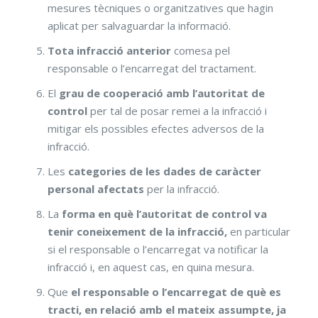
mesures tècniques o organitzatives que hagin
aplicat per salvaguardar la informació.
Tota infracció anterior
comesa pel
responsable o l’encarregat del tractament.
El
grau de cooperació amb l’autoritat de
control
per tal de posar remei a la infracció i
mitigar els possibles efectes adversos de la
infracció.
Les
categories de les dades de caràcter
personal
afectats
per la infracció.
La
forma en què l’autoritat de control va
tenir coneixement de la infracció,
en particular
si el responsable o l’encarregat va notificar la
infracció i, en aquest cas, en quina mesura.
Que
el responsable o l’encarregat de què es
tracti, en relació amb el mateix assumpte, ja