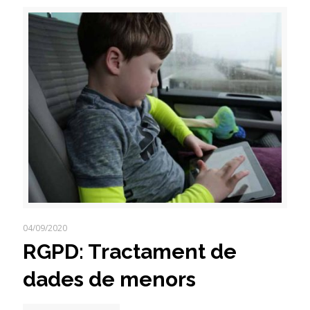
04/09/2020
RGPD: Tractament de
dades de menors