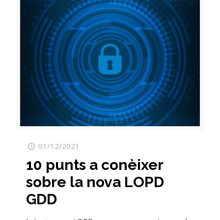
01/12/2021
10 punts a conèixer
sobre la nova LOPD
GDD