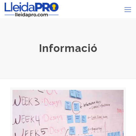
Informació