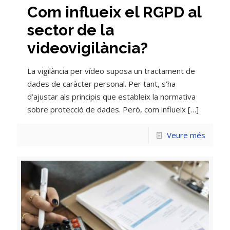
Com influeix el RGPD al
sector de la
videovigilància?
La vigilància per vídeo suposa un tractament de
dades de caràcter personal. Per tant, s’ha
d’ajustar als principis que estableix la normativa
sobre protecció de dades. Però, com influeix
[…]
Veure més