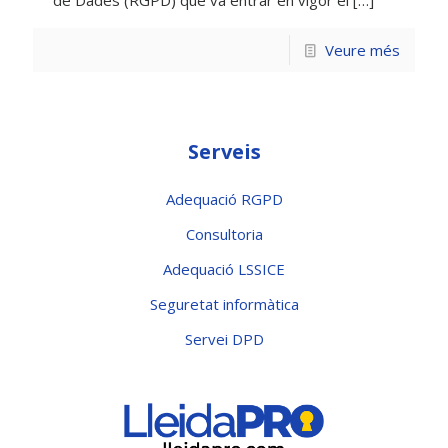
Veure més
Serveis
Adequació RGPD
Consultoria
Adequació LSSICE
Seguretat informàtica
Servei DPD