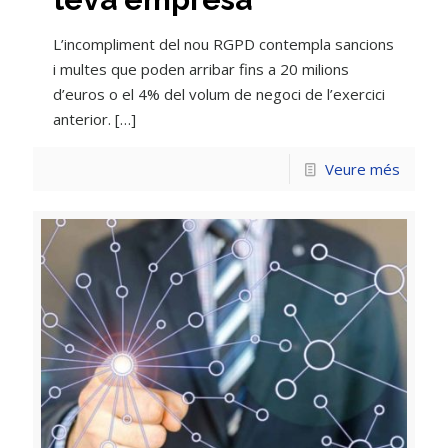
L’incompliment del nou RGPD contempla sancions
i multes que poden arribar fins a 20 milions
d’euros o el 4% del volum de negoci de l’exercici
anterior.
[…]
Veure més