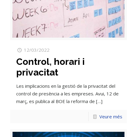
12/03/2022
Control, horari i
privacitat
Les implicacions en la gestió de la privacitat del
control de presència a les empreses. Avui, 12 de
març, es publica al BOE la reforma de
[…]
Veure més