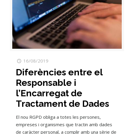
16/08/2019
Diferències entre el
Responsable i
l’Encarregat de
Tractament de Dades
El nou RGPD obliga a totes les persones,
empreses i organismes que tractin amb dades
de caràcter personal, a complir amb una sèrie de