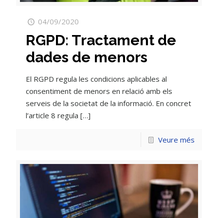
04/09/2020
RGPD: Tractament de
dades de menors
El RGPD regula les condicions aplicables al
consentiment de menors en relació amb els
serveis de la societat de la informació. En concret
l’article 8 regula
[…]
Veure més