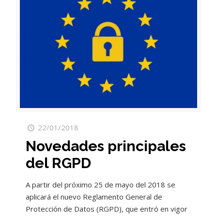
22/01/2018
Novedades principales
del RGPD
A partir del próximo 25 de mayo del 2018 se
aplicará el nuevo Reglamento General de
Protección de Datos (RGPD), que entró en vigor