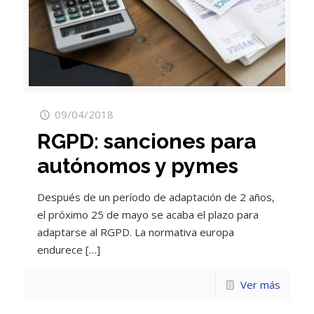
09/04/2018
RGPD: sanciones para
autónomos y pymes
Después de un período de adaptación de 2 años,
el próximo 25 de mayo se acaba el plazo para
adaptarse al RGPD. La normativa europa
endurece
[…]
Ver más