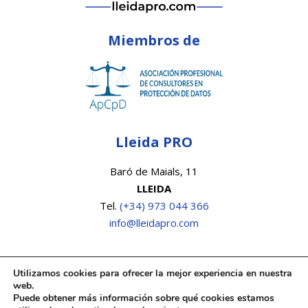
Miembros de
Lleida PRO
Baró de Maials, 11
LLEIDA
Tel.
(+34) 973 044 366
info@lleidapro.com
Utilizamos cookies para ofrecer la mejor experiencia en nuestra
web.
Puede obtener más información sobre qué cookies estamos