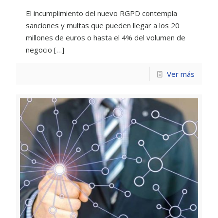
El incumplimiento del nuevo RGPD contempla
sanciones y multas que pueden llegar a los 20
millones de euros o hasta el 4% del volumen de
negocio
[…]
Ver más