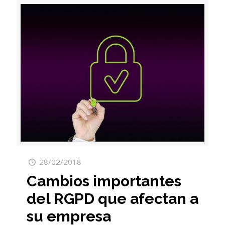
28/02/2018
Cambios importantes
del RGPD que afectan a
su empresa