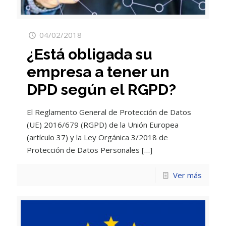
04/02/2018
¿Está obligada su
empresa a tener un
DPD según el RGPD?
El Reglamento General de Protección de Datos
(UE) 2016/679 (RGPD) de la Unión Europea
(artículo 37) y la Ley Orgánica 3/2018 de
Protección de Datos Personales
[…]
Ver más