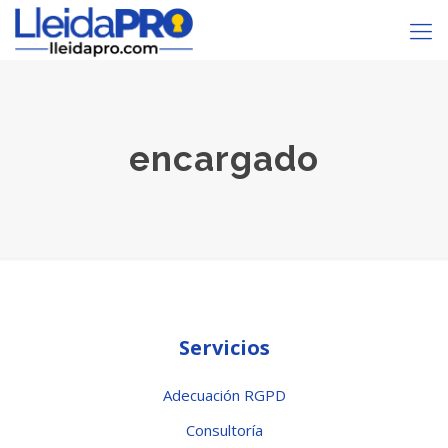
encargado
Servicios
Adecuación RGPD
Consultoría