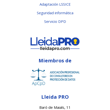
Adaptación LSSICE
Seguridad informática
Servicio DPD
Miembros de
Lleida PRO
Baró de Maials, 11