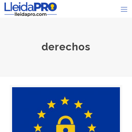
derechos