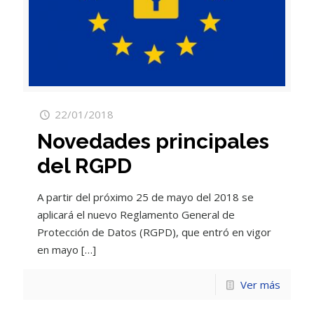
22/01/2018
Novedades principales
del RGPD
A partir del próximo 25 de mayo del 2018 se
aplicará el nuevo Reglamento General de
Protección de Datos (RGPD), que entró en vigor
en mayo
[…]
Ver más