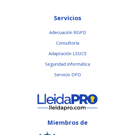
Servicios
Adecuación RGPD
Consultoría
Adaptación LSSICE
Seguridad informática
Servicio DPD
Miembros de