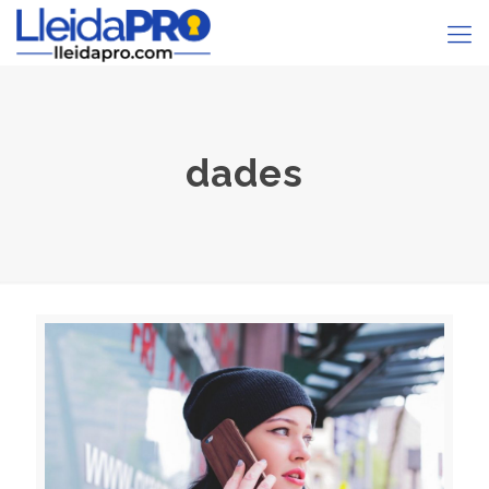
dades