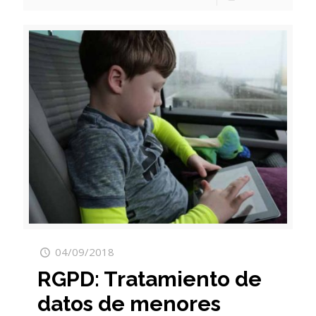
04/09/2018
RGPD: Tratamiento de
datos de menores