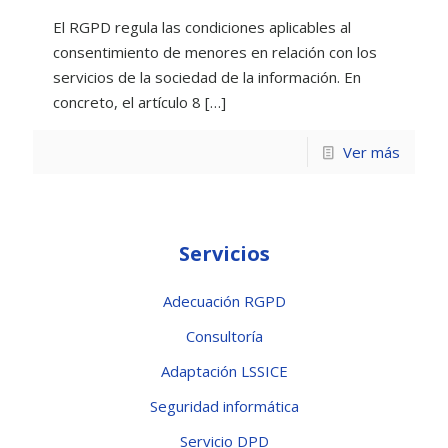
El RGPD regula las condiciones aplicables al
consentimiento de menores en relación con los
servicios de la sociedad de la información. En
concreto, el artículo 8
[…]
Ver más
Servicios
Adecuación RGPD
Consultoría
Adaptación LSSICE
Seguridad informática
Servicio DPD